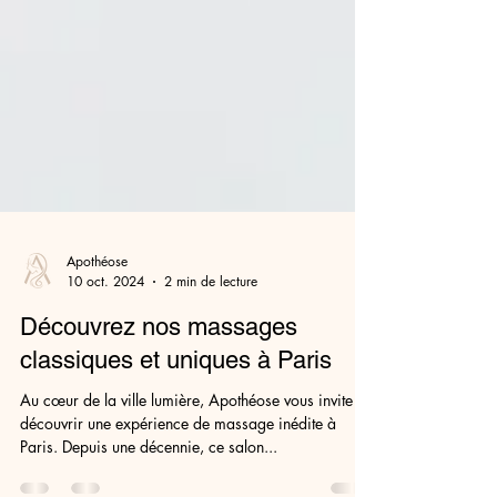
Apothéose
10 oct. 2024
2 min de lecture
Découvrez nos massages
classiques et uniques à Paris