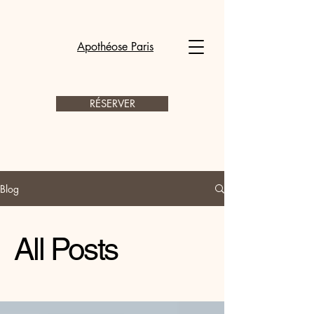
Apothéose Paris
RÉSERVER
Blog
All Posts