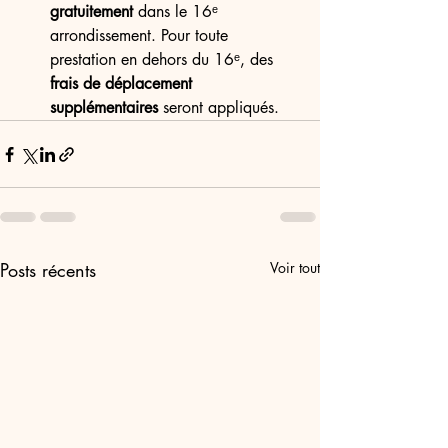
gratuitement
 dans le 16ᵉ 
arrondissement. Pour toute 
prestation en dehors du 16ᵉ, des 
frais de déplacement 
supplémentaires
 seront appliqués.
Posts récents
Voir tout