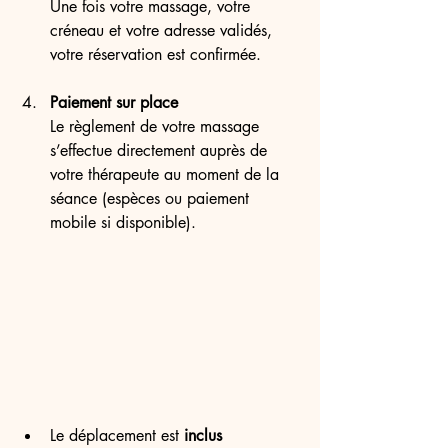
Une fois votre massage, votre 
créneau et votre adresse validés, 
votre réservation est confirmée.
Paiement sur place
Le règlement de votre massage 
s’effectue directement auprès de 
votre thérapeute au moment de la 
séance (espèces ou paiement 
mobile si disponible).
Le déplacement est 
inclus 